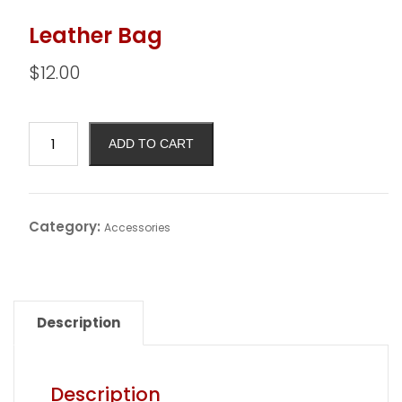
Leather Bag
$
12.00
ADD TO CART
Category:
Accessories
Description
Description