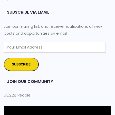
SUBSCRIBE VIA EMAIL
Join our mailing list, and receive notifications of new
posts and opportunities by email.
SUBSCRIBE
JOIN OUR COMMUNITY
53,228 People