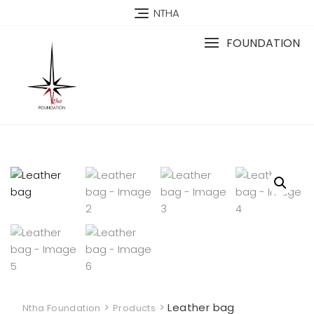
NTHA
FOUNDATION
>
>
Leather bag
Ntha Foundation
Products