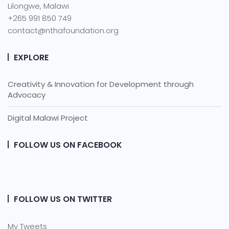
Lilongwe, Malawi
+265 991 850 749
contact@nthafoundation.org
EXPLORE
Creativity & Innovation for Development through
Advocacy
Digital Malawi Project
FOLLOW US ON FACEBOOK
FOLLOW US ON TWITTER
My Tweets